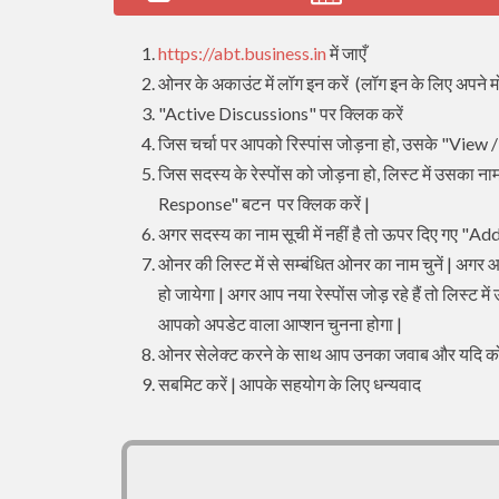
https://abt.business.in
में जाएँ
ओनर के अकाउंट में लॉग इन करें (लॉग इन के लिए अपने मो
"Active Discussions" पर क्लिक करें
जिस चर्चा पर आपको रिस्पांस जोड़ना हो, उसके "View
जिस सदस्य के रेस्पोंस को जोड़ना हो, लिस्ट में उसका ना
Response" बटन पर क्लिक करें |
अगर सदस्य का नाम सूची में नहीं है तो ऊपर दिए गए "
ओनर की लिस्ट में से सम्बंधित ओनर का नाम चुनें | अगर
हो जायेगा | अगर आप नया रेस्पोंस जोड़ रहे हैं तो लिस्ट में उ
आपको अपडेट वाला आप्शन चुनना होगा |
ओनर सेलेक्ट करने के साथ आप उनका जवाब और यदि कोई टि
सबमिट करें | आपके सहयोग के लिए धन्यवाद