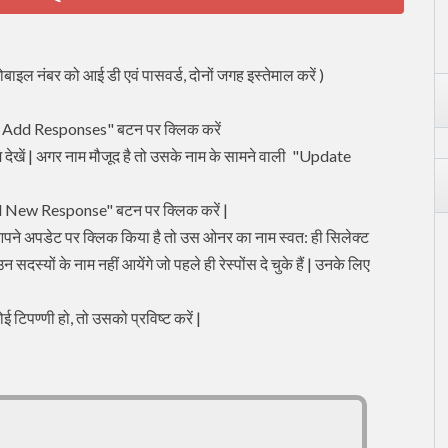
बाइल नंबर को आई डी एवं पासवर्ड, दोनों जगह इस्तेमाल करें )
 / Add Responses" बटन पर क्लिक करें
म देखें | अगर नाम मौजूद है तो उसके नाम के सामने वाली "Update
Add New Response" बटन पर क्लिक करें |
 आपने अपडेट पर क्लिक किया है तो उस ओनर का नाम स्वत: ही सिलेक्ट
न सदस्यों के नाम नहीं आयेंगे जो पहले ही रेस्पोंस दे चुके हैं | उनके लिए
पण्णी हो, तो उसको प्रविष्ट करें |