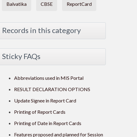
Balvatika
CBSE
ReportCard
Records in this category
Sticky FAQs
Abbreviations used in MIS Portal
RESULT DECLARATION OPTIONS
Update Signee in Report Card
Printing of Report Cards
Printing of Date in Report Cards
Features proposed and planned for Session