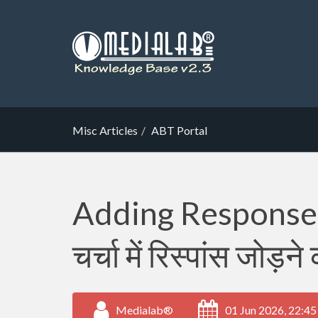
Misc Articles
ABT Portal
Adding Response 
चर्चा में रिस्पांस जोड़ने
Medialab®
01 Jun 2026, 22:45