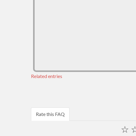
Related entries
Rate this FAQ
☆