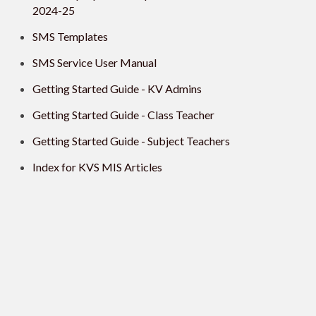
2024-25
SMS Templates
SMS Service User Manual
Getting Started Guide - KV Admins
Getting Started Guide - Class Teacher
Getting Started Guide - Subject Teachers
Index for KVS MIS Articles